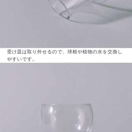
受け皿は取り外せるので、球根や植物の水を交換し
やすいです。