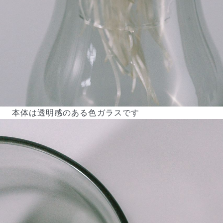
本体は透明感のある色ガラスです