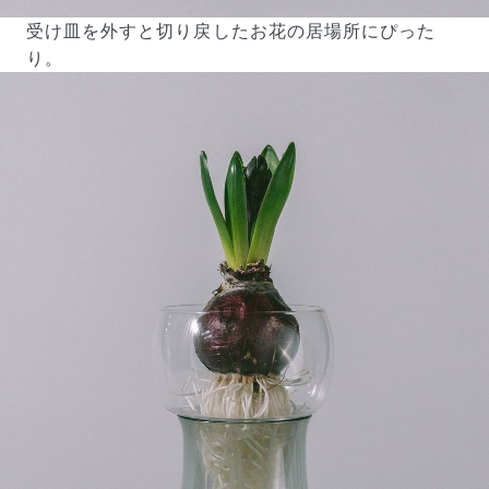
受け皿を外すと切り戻したお花の居場所にぴった
り。