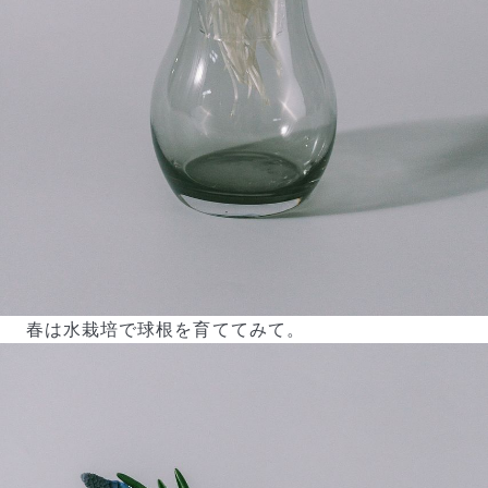
春は水栽培で球根を育ててみて。