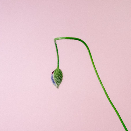
Q. 注文後にキャンセルできますか？
ご注文後一定時間内であればキャンセル可能です。