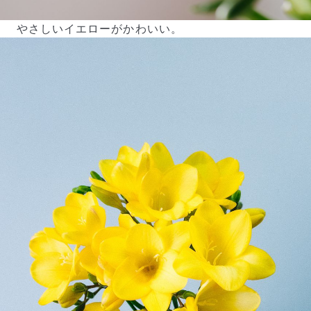
やさしいイエローがかわいい。