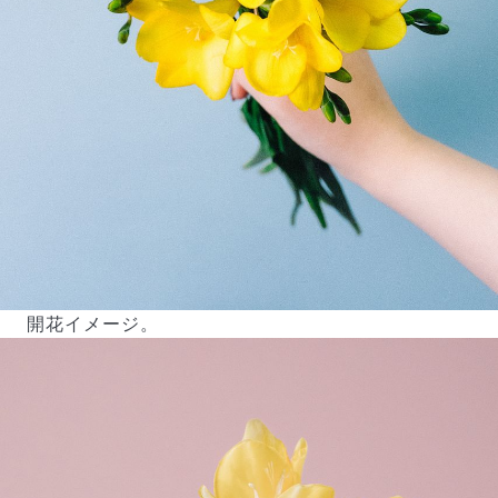
開花イメージ。