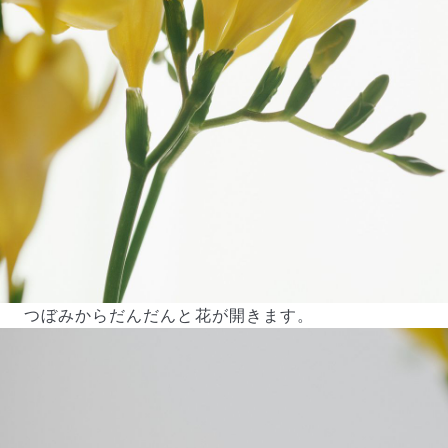
つぼみからだんだんと花が開きます。