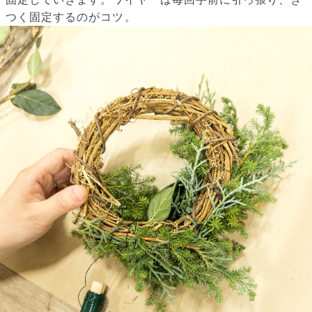
つく固定するのがコツ。