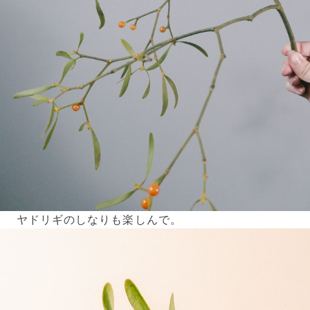
ヤドリギのしなりも楽しんで。