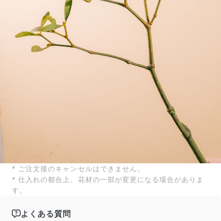
* ご注文後のキャンセルはできません。
* 仕入れの都合上、花材の一部が変更になる場合がありま
す。
よくある質問