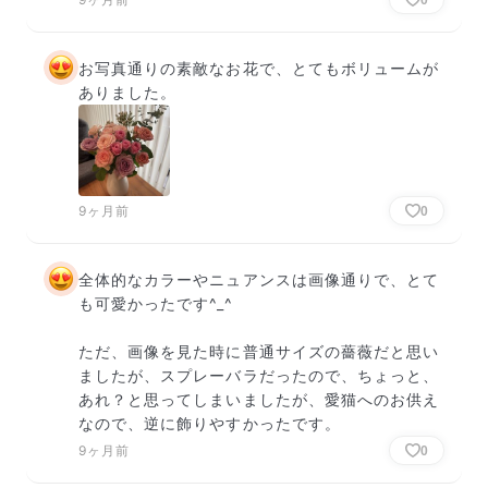
お写真通りの素敵なお花で、とてもボリュームが
ありました。
9ヶ月前
0
全体的なカラーやニュアンスは画像通りで、とて
も可愛かったです^_^

ただ、画像を見た時に普通サイズの薔薇だと思い
ましたが、スプレーバラだったので、ちょっと、
あれ？と思ってしまいましたが、愛猫へのお供え
なので、逆に飾りやすかったです。
9ヶ月前
0