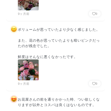
9ヶ月前
0
ボリュームが思っていたより少なく感じました。

また、花の色が思っていたよりも暗いピンクだっ
たのが残念でした。

鮮度はそんなに悪くなかったです。
9ヶ月前
0
お花屋さんの前を通りかかった時、つい欲しくな
りますが以外とコスパは良くはないものです。
