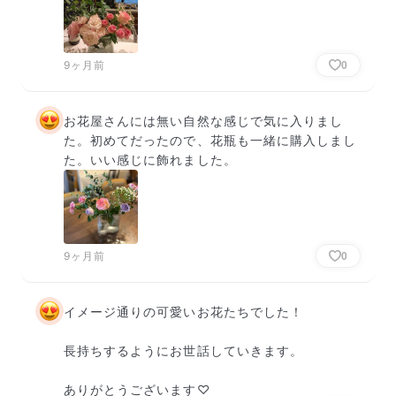
9ヶ月前
0
お花屋さんには無い自然な感じで気に入りまし
た。初めてだったので、花瓶も一緒に購入しまし
た。いい感じに飾れました。
9ヶ月前
0
イメージ通りの可愛いお花たちでした！

長持ちするようにお世話していきます。

ありがとうございます♡