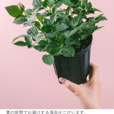
蕾の状態でお届けする場合がございます。