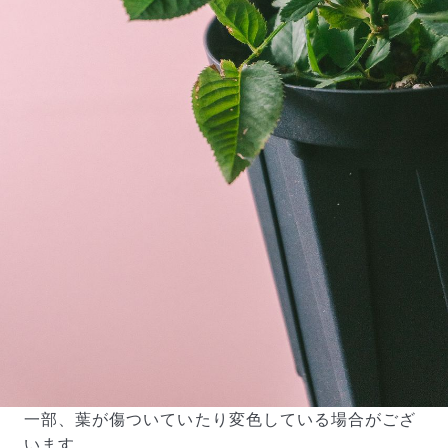
一部、葉が傷ついていたり変色している場合がござ
います。