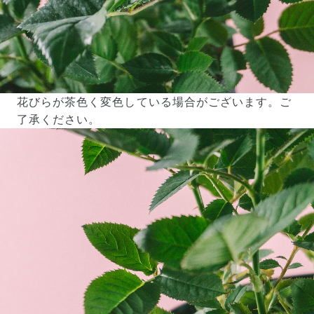
花びらが茶色く変色している場合がございます。ご
了承ください。