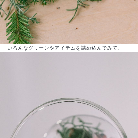
いろんなグリーンやアイテムを詰め込んでみて。