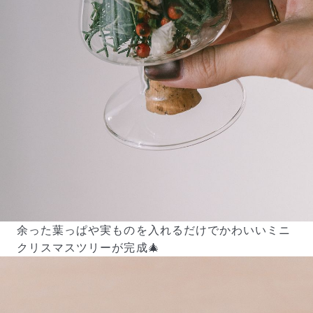
余った葉っぱや実ものを入れるだけでかわいいミニ
クリスマスツリーが完成🎄