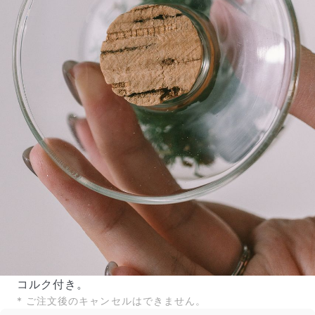
コルク付き。
* ご注文後のキャンセルはできません。