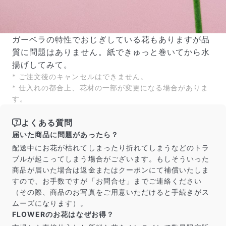
ガーベラの特性でおじぎしている花もありますが品
質に問題はありません。紙できゅっと巻いてから水
揚げしてみて。
* ご注文後のキャンセルはできません。
* 仕入れの都合上、花材の一部が変更になる場合がありま
す。
よくある質問
届いた商品に問題があったら？
配送中にお花が枯れてしまったり折れてしまうなどのトラ
ブルが起こってしまう場合がございます。もしそういった
商品が届いた場合は返金またはクーポンにて補償いたしま
すので、お手数ですが「お問合せ」までご連絡ください
（その際、商品のお写真をご用意いただけると手続きがス
ムーズになります）。
FLOWERのお花はなぜお得？