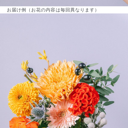
お届け例（お花の内容は毎回異なります）