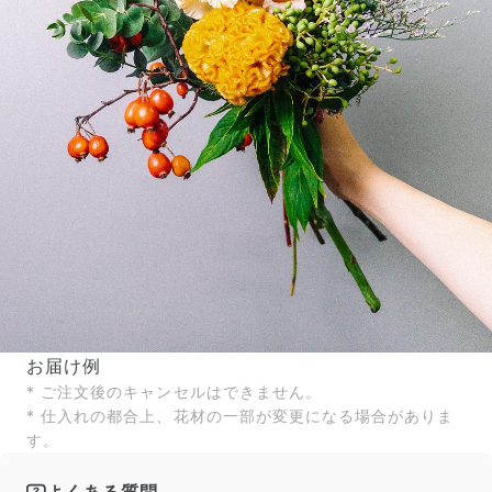
お届け例
* ご注文後のキャンセルはできません。
* 仕入れの都合上、花材の一部が変更になる場合がありま
す。