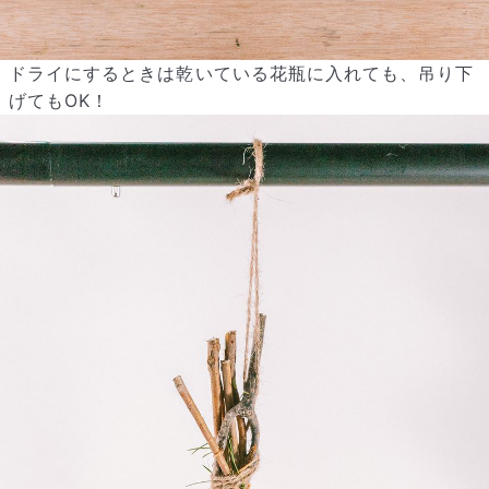
ドライにするときは乾いている花瓶に入れても、吊り下
げてもOK！