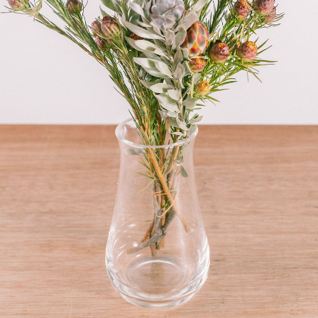
から変更可能です。
Q. 注文後にキャンセルできますか？
ご注文後一定時間内であればキャンセル可能です。