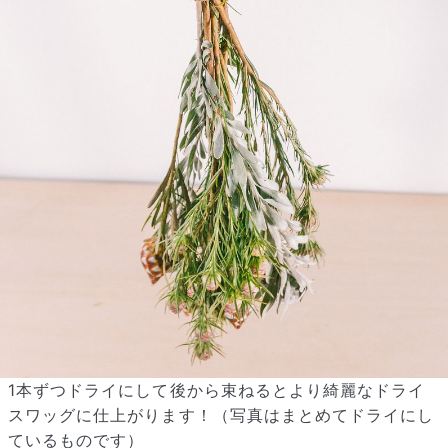
1本ずつドライにして後から束ねるとより綺麗なドライ
スワッグに仕上がります！（写真はまとめてドライにし
ているものです）