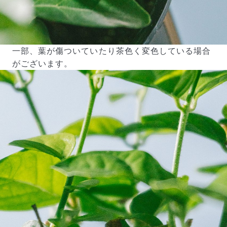
一部、葉が傷ついていたり茶色く変色している場合
がございます。