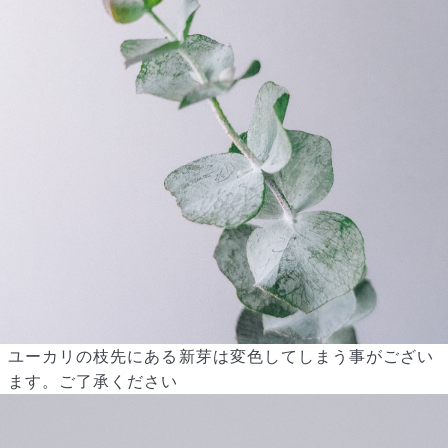
から変更可能です。
Q. 注文後にキャンセルできますか？
ご注文後一定時間内であればキャンセル可能です。
ユーカリの枝先にある新芽は変色してしまう事がござい
ます。ご了承ください