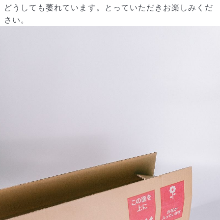
どうしても萎れています。とっていただきお楽しみくだ
さい。