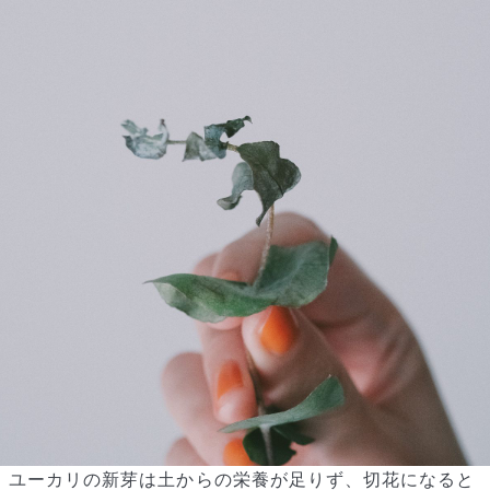
ユーカリの新芽は土からの栄養が足りず、切花になると