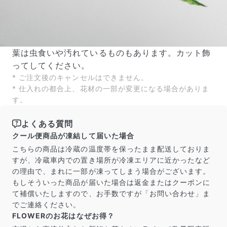
葉は虫食いや汚れているものもあります。カット飾
ってしてください。
* ご注文後のキャンセルはできません。
* 仕入れの都合上、花材の一部が変更になる場合がありま
す。
よくある質問
クール便商品が凍結して届いた場合
こちらの商品は冷蔵の温度帯を保ったまま配送しておりま
すが、冷蔵車内での置き場所が冷凍エリアに近かったなど
の理由で、まれに一部が凍ってしまう場合がございます。
もしそういった商品が届いた場合は返金またはクーポンに
て補償いたしますので、お手数ですが「お問い合わせ」ま
でご連絡ください。
FLOWERのお花はなぜお得？