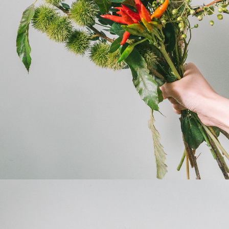
から変更可能です。
Q. 注文後にキャンセルできますか？
ご注文後一定時間内であればキャンセル可能です。