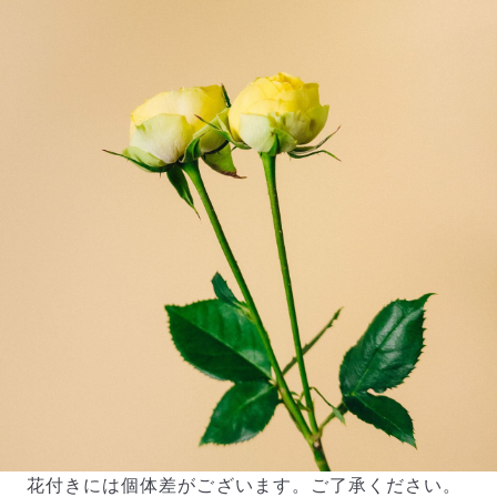
ご注文後一定時間内であればキャンセル可能です。
花付きには個体差がございます。ご了承ください。