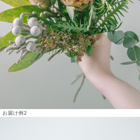
お届け例2