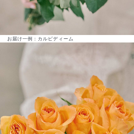
お届け一例：カルピディーム