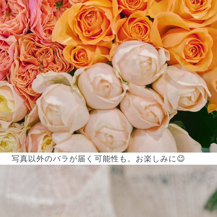
写真以外のバラが届く可能性も。お楽しみに😉