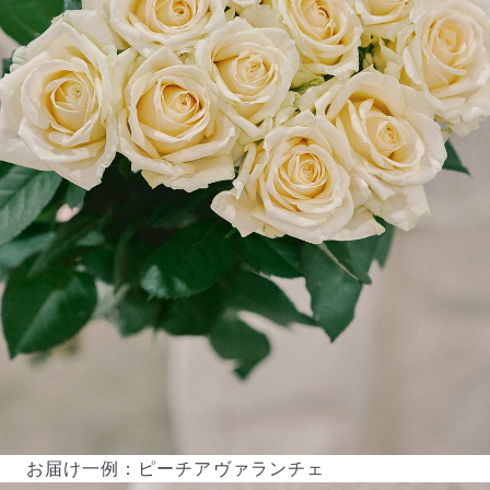
お届け一例：ピーチアヴァランチェ