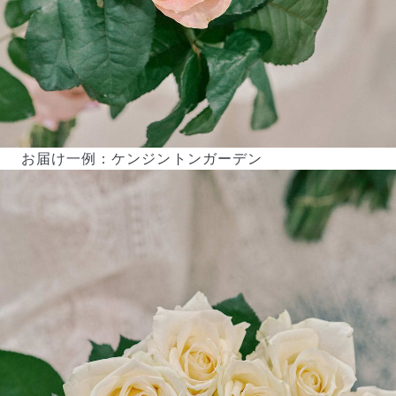
お届け一例：ケンジントンガーデン