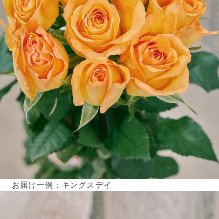
お届け一例：キングスデイ