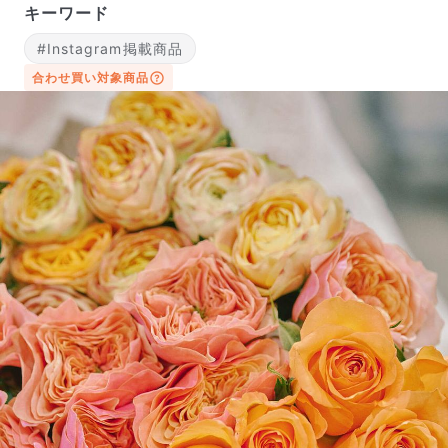
ご注文後一定時間内であればキャンセル可能です。
キーワード
#Instagram掲載商品
合わせ買い対象商品