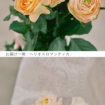
お届け一例：ヘリオスロマンティカ