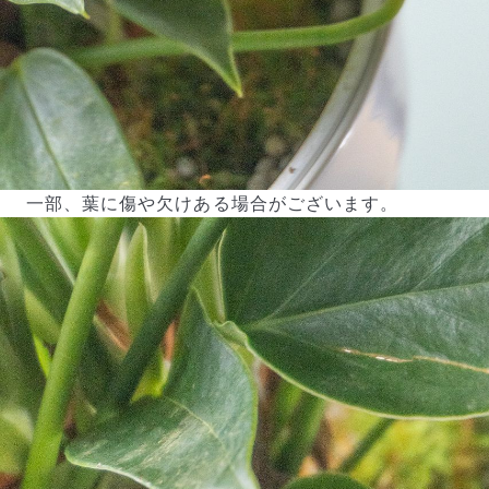
一部、葉に傷や欠けある場合がございます。