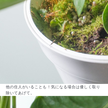
他の住人がいることも！気になる場合は優しく取り
除いてあげて。