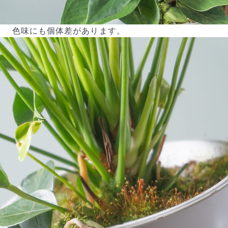
色味にも個体差があります。