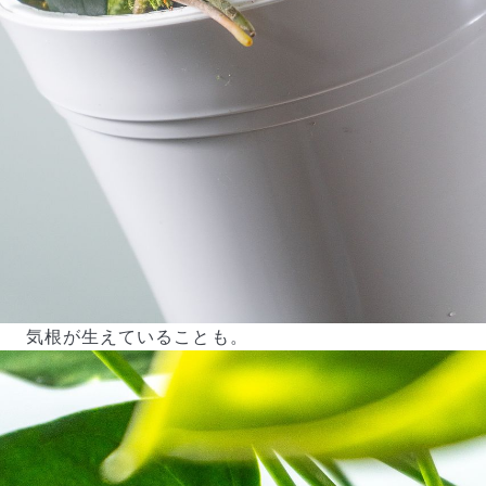
気根が生えていることも。