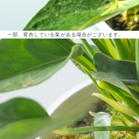
一部、変色している葉がある場合がございます。