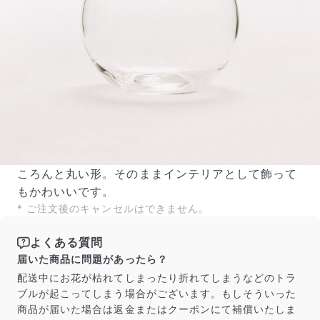
ころんと丸い形。そのままインテリアとして飾って
もかわいいです。
* ご注文後のキャンセルはできません。
よくある質問
届いた商品に問題があったら？
配送中にお花が枯れてしまったり折れてしまうなどのトラ
ブルが起こってしまう場合がございます。もしそういった
商品が届いた場合は返金またはクーポンにて補償いたしま