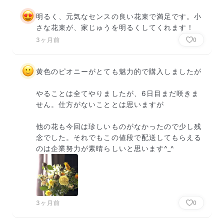
明るく、元気なセンスの良い花束で満足です。小
さな花束が、家じゅうを明るくしてくれます！
3ヶ月前
0
黄色のピオニーがとても魅力的で購入しましたが

やることは全てやりましたが、6日目まだ咲きま
せん。仕方がないこととは思いますが

他の花も今回は珍しいものがなかったので少し残
念でした。それでもこの値段で配送してもらえる
のは企業努力が素晴らしいと思います^_^
3ヶ月前
0