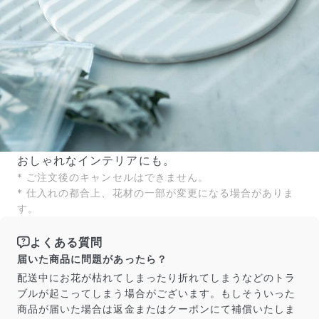
おしゃれなインテリアにも。
* ご注文後のキャンセルはできません。
* 仕入れの都合上、花材の一部が変更になる場合がありま
す。
よくある質問
届いた商品に問題があったら？
配送中にお花が枯れてしまったり折れてしまうなどのトラ
ブルが起こってしまう場合がございます。もしそういった
商品が届いた場合は返金またはクーポンにて補償いたしま