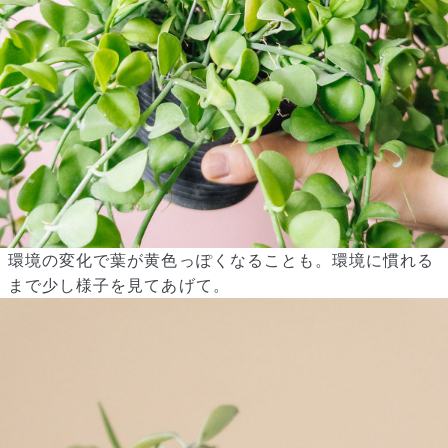
環境の変化で葉が黄色っぽくなることも。環境に慣れる
まで少し様子を見てあげて。