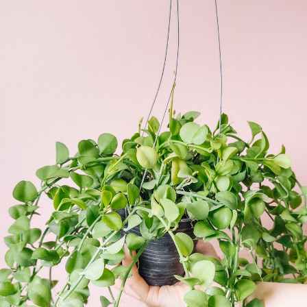
Q. 注文後にキャンセルできますか？
ご注文後一定時間内であればキャンセル可能です。