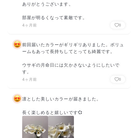
ありがとうございます。

部屋が明るくなって素敵です。
4ヶ月前
0
前回届いたカラーがギリギリありました。ボリュ
ームもあって長持ちしてとっても綺麗です。

ウサギの月命日には欠かさないようにしたいで
す。
4ヶ月前
0
凛とした美しいカラーが届きました。

長く楽しめると嬉しいです💞