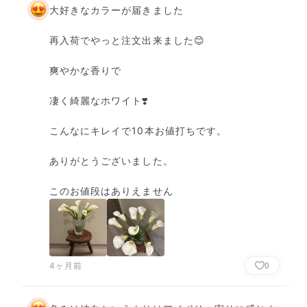
大好きなカラーが届きました

再入荷でやっと注文出来ました😊

爽やかな香りで

凄く綺麗なホワイト❣️

こんなにキレイで10本お値打ちです。

ありがとうございました。

このお値段はありえません
4ヶ月前
0