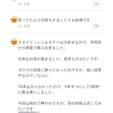
5ヶ月前
0
思ってたより日持ちするしとても綺麗です。
5ヶ月前
0
スタイリッシュなカラーは大好きなので、何回目
かの再販で購入出来ました。

元気なお花が届きました。長持ちさせたいです。

ガラスの花器に飾りたかったのですが、他に使用
中なのでこちらに。

10本は入らなかったので、5本ずつにして2箇所
に飾る事にしました。

今回は純白で爽やかですが、別の色味も試してみ
たいです。