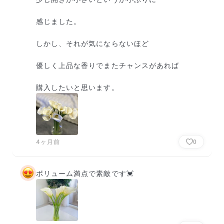
感じました。

しかし、それが気にならないほど

優しく上品な香りでまたチャンスがあれば

購入したいと思います。
4ヶ月前
0
ボリューム満点で素敵です💓