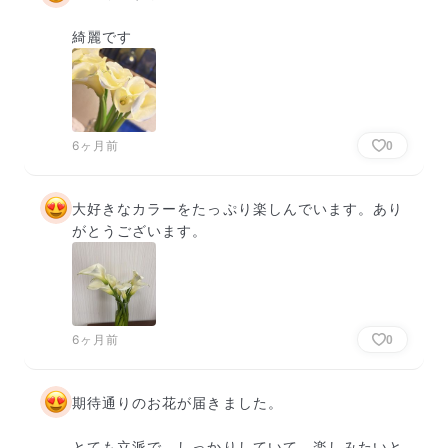
綺麗です
6ヶ月前
0
大好きなカラーをたっぷり楽しんでいます。あり
がとうございます。
6ヶ月前
0
期待通りのお花が届きました。

とても立派で、しっかりしていて、楽しみたいと