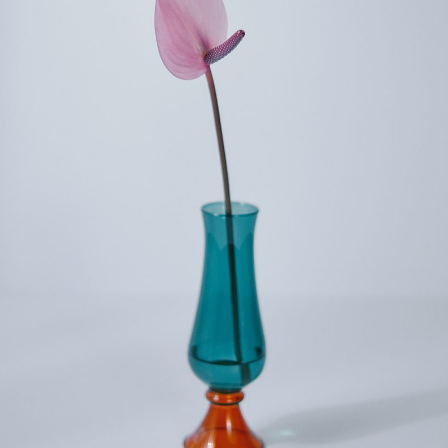
Q. 注文後にキャンセルできますか？
ご注文後一定時間内であればキャンセル可能です。