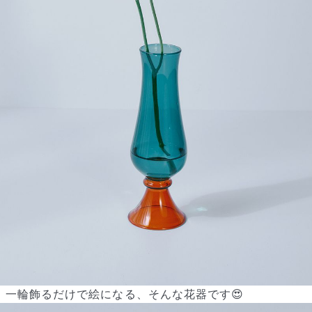
一輪飾るだけで絵になる、そんな花器です😍