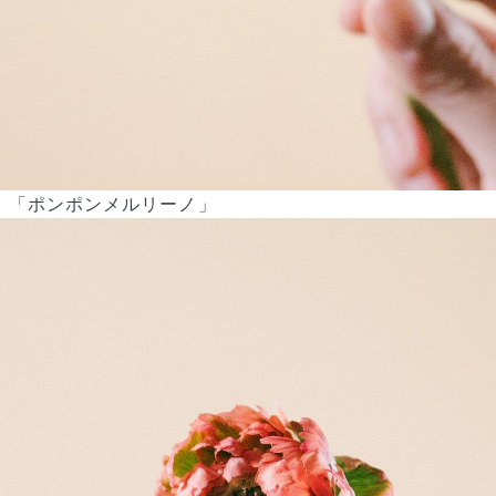
「ポンポンメルリーノ」