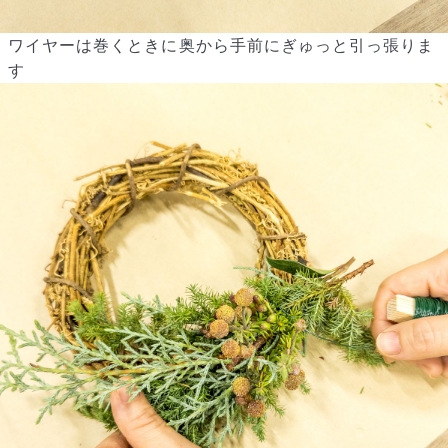
ワイヤーは巻くときに奥から手前にぎゅっと引っ張りま
す