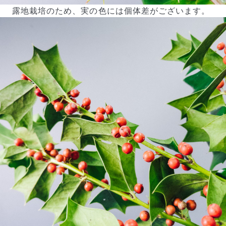
露地栽培のため、実の色には個体差がございます。