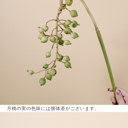
月桃の実の色味には個体差がございます。