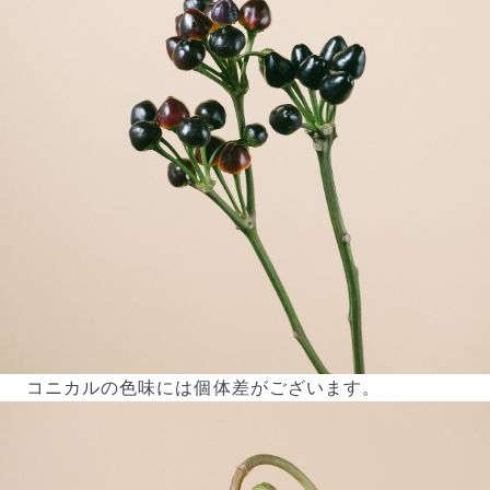
コニカルの色味には個体差がございます。