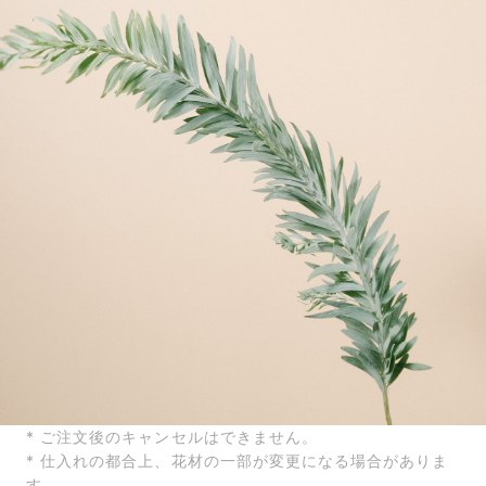
* ご注文後のキャンセルはできません。
* 仕入れの都合上、花材の一部が変更になる場合がありま
す。