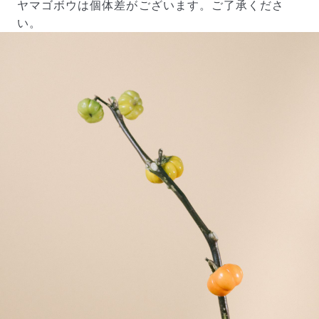
ヤマゴボウは個体差がございます。ご了承くださ
い。