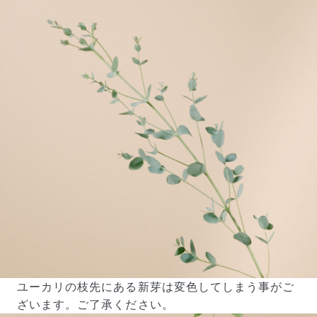
ユーカリの枝先にある新芽は変色してしまう事がご
ざいます。ご了承ください。