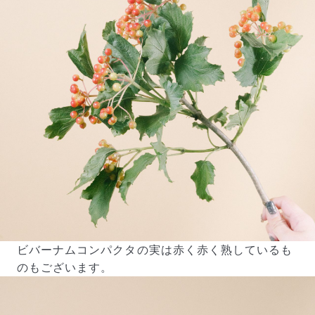
ビバーナムコンパクタの実は赤く赤く熟しているも
のもございます。