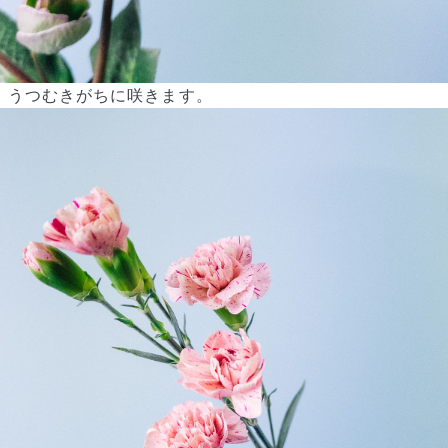
うつむきがちに咲きます。