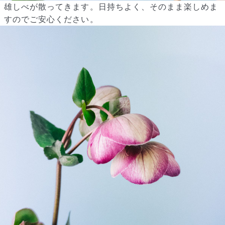
雄しべが散ってきます。日持ちよく、そのまま楽しめま
すのでご安心ください。